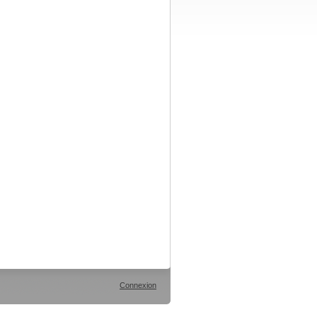
Connexion